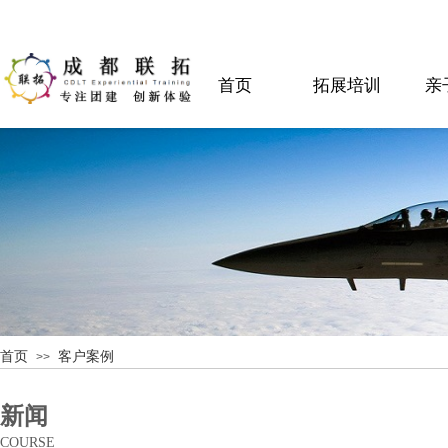
首页
拓展培训
亲
首页
客户案例
>>
新闻
COURSE