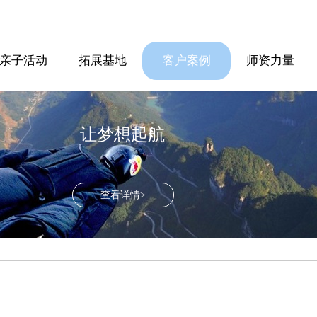
亲子活动
拓展基地
客户案例
师资力量
让梦想起航
查看详情>