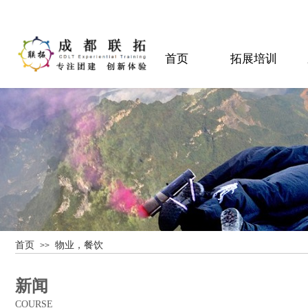
首页
拓展培训
首页
物业，餐饮
>>
新闻
COURSE