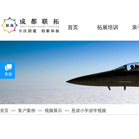
首页
拓展培训
亲
客服
首页
客户案例
视频展示
悬崖小学游学视频
>>
>>
>>